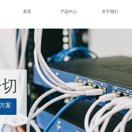
首页
产品中心
关于我们
一切
决方案