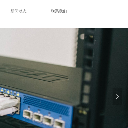
新闻动态
联系我们
넲