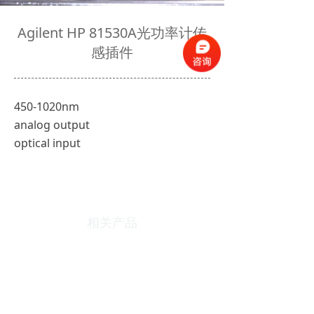
Agilent HP 81530A光功率计传
感插件
450-1020nm
analog output
optical input
相关产品