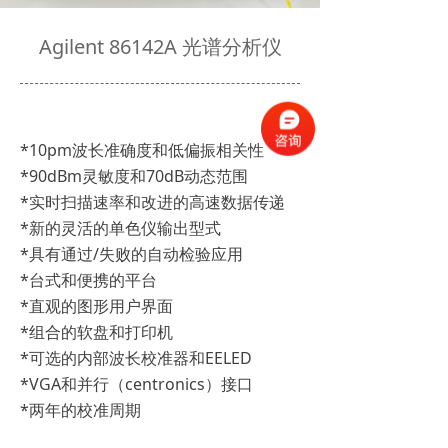
Agilent 86142A 光谱分析仪
*10pm波长准确度和低偏振相关性
*90dBm灵敏度和70dB动态范围
*实时扫描速率和改进的高速数据传递
*新的灵活的单色仪输出型式
*具有通过/失败的自动检验应用
*台式和便携的平台
*直观的图形用户界面
*组合的软盘和打印机
*可选的内部波长校准器和EELED
*VGA和并行（centronics）接口
*两年的校准周期