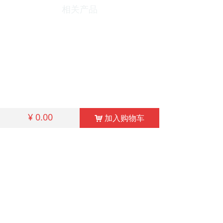
相关产品
¥
0.00
加入购物车
낙